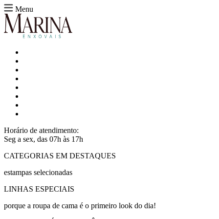
Menu
Horário de atendimento:
Seg a sex, das 07h às 17h
CATEGORIAS EM DESTAQUES
estampas selecionadas
LINHAS ESPECIAIS
porque a roupa de cama é o primeiro look do dia!