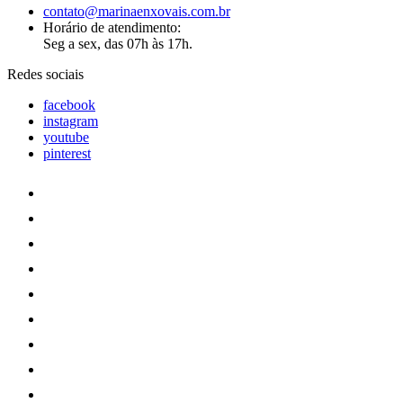
contato@marinaenxovais.com.br
Horário de atendimento:
Seg a sex, das 07h às 17h.
Redes sociais
facebook
instagram
youtube
pinterest