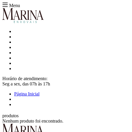
Menu
Horário de atendimento:
Seg a sex, das 07h às 17h
Página Inicial
produtos
Nenhum produto foi encontrado.