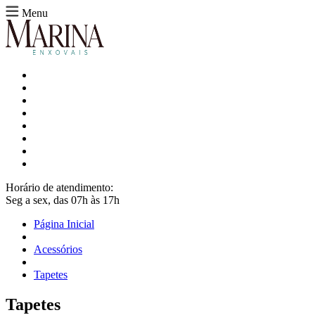
Menu
Horário de atendimento:
Seg a sex, das 07h às 17h
Página Inicial
Acessórios
Tapetes
Tapetes