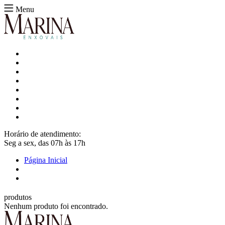
Menu
Horário de atendimento:
Seg a sex, das 07h às 17h
Página Inicial
produtos
Nenhum produto foi encontrado.