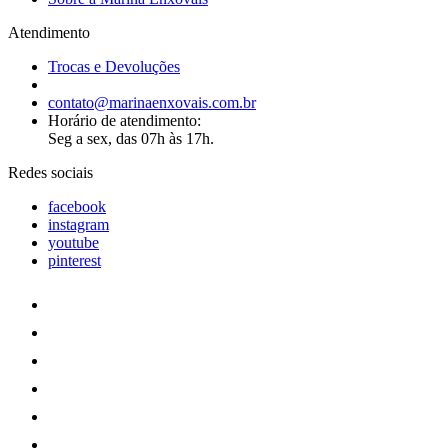
Atendimento
Trocas e Devoluções
contato@marinaenxovais.com.br
Horário de atendimento:
Seg a sex, das 07h às 17h.
Redes sociais
facebook
instagram
youtube
pinterest