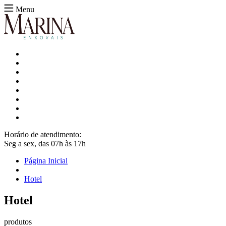
Menu
Horário de atendimento:
Seg a sex, das 07h às 17h
Página Inicial
Hotel
Hotel
produtos