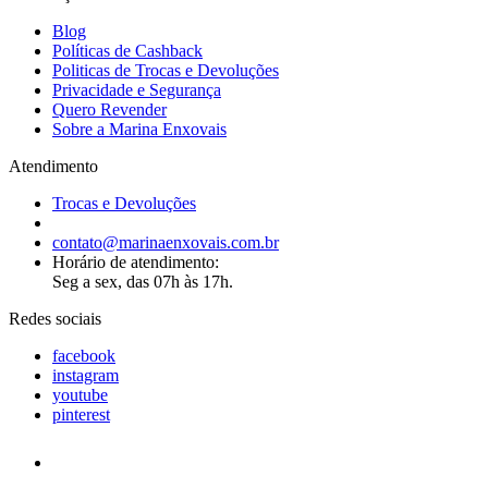
Blog
Políticas de Cashback
Politicas de Trocas e Devoluções
Privacidade e Segurança
Quero Revender
Sobre a Marina Enxovais
Atendimento
Trocas e Devoluções
contato@marinaenxovais.com.br
Horário de atendimento:
Seg a sex, das 07h às 17h.
Redes sociais
facebook
instagram
youtube
pinterest