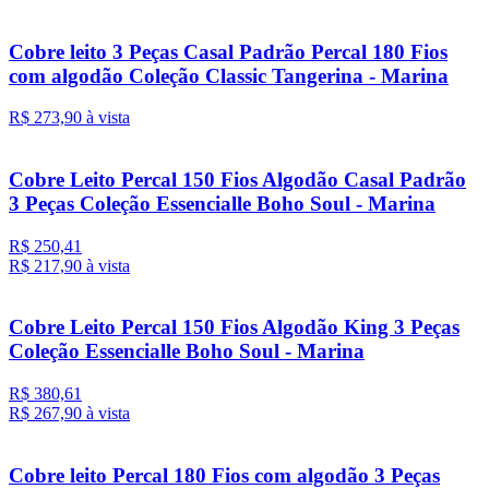
Cobre leito 3 Peças Casal Padrão Percal 180 Fios
com algodão Coleção Classic Tangerina - Marina
R$ 273,
90
à vista
Cobre Leito Percal 150 Fios Algodão Casal Padrão
3 Peças Coleção Essencialle Boho Soul - Marina
R$ 250,41
R$ 217,
90
à vista
Cobre Leito Percal 150 Fios Algodão King 3 Peças
Coleção Essencialle Boho Soul - Marina
R$ 380,61
R$ 267,
90
à vista
Cobre leito Percal 180 Fios com algodão 3 Peças