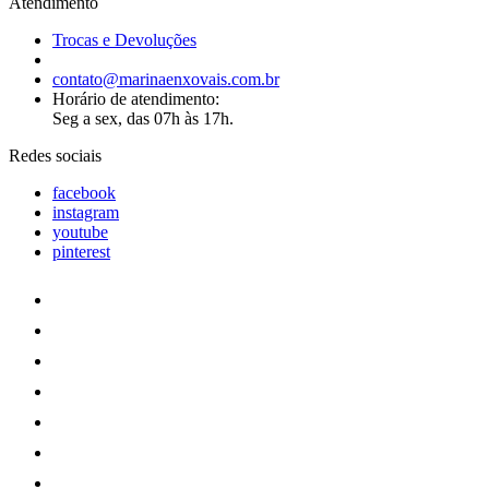
Atendimento
Trocas e Devoluções
contato@marinaenxovais.com.br
Horário de atendimento:
Seg a sex, das 07h às 17h.
Redes sociais
facebook
instagram
youtube
pinterest