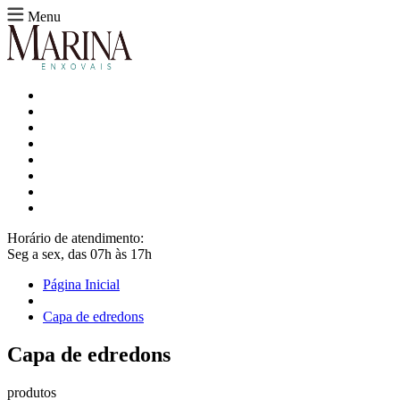
Menu
Horário de atendimento:
Seg a sex, das 07h às 17h
Página Inicial
Capa de edredons
Capa de edredons
produtos