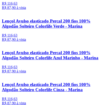
R$ 116,63
R$ 87,
90
à vista
Lençol Avulso elasticado Percal 200 fios 100%
Algodão Solteiro Colorlife Verde - Marina
R$ 116,63
R$ 87,
90
à vista
Lençol Avulso elasticado Percal 200 fios 100%
Algodão Solteiro Colorlife Azul Marinho - Marina
R$ 116,63
R$ 87,
90
à vista
Lençol Avulso elasticado Percal 200 fios 100%
Algodão Solteiro Colorlife Cinza - Marina
R$ 116,63
R$ 87,
90
à vista