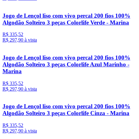
Jogo de Lençol liso com vivo percal 200 fios 100%
Algodão Solteiro 3 peças Colorlife Verde - Marina
R$ 335,52
R$ 297,
90
à vista
Jogo de Lençol liso com vivo percal 200 fios 100%
Algodão Solteiro 3 peças Colorlife Azul Marinho -
Marina
R$ 335,52
R$ 297,
90
à vista
Jogo de Lençol liso com vivo percal 200 fios 100%
Algodão Solteiro 3 peças Colorlife Cinza - Marina
R$ 335,52
R$ 297,
90
à vista