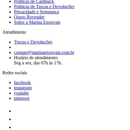
Políticas de Cashback
Politicas de Trocas e Devoluções
Privacidade e Segurança
Quero Revender
Sobre a Marina Enxovais
Atendimento
Trocas e Devoluções
contato@marinaenxovais.com.br
Horário de atendimento:
Seg a sex, das 07h às 17h.
Redes sociais
facebook
instagram
youtube
pinterest