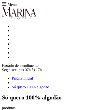
Menu
Horário de atendimento:
Seg a sex, das 07h às 17h
Página Inicial
Só quero 100% algodão
Só quero 100% algodão
produtos