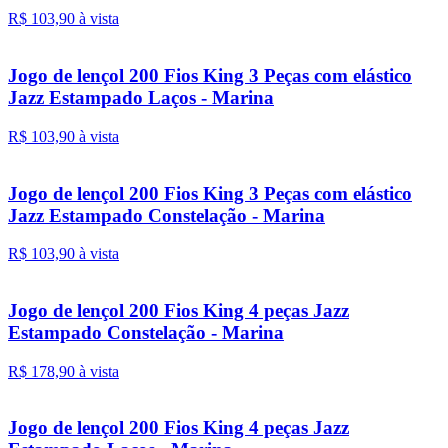
R$ 103,
90
à vista
Jogo de lençol 200 Fios King 3 Peças com elástico
Jazz Estampado Laços - Marina
R$ 103,
90
à vista
Jogo de lençol 200 Fios King 3 Peças com elástico
Jazz Estampado Constelação - Marina
R$ 103,
90
à vista
Jogo de lençol 200 Fios King 4 peças Jazz
Estampado Constelação - Marina
R$ 178,
90
à vista
Jogo de lençol 200 Fios King 4 peças Jazz