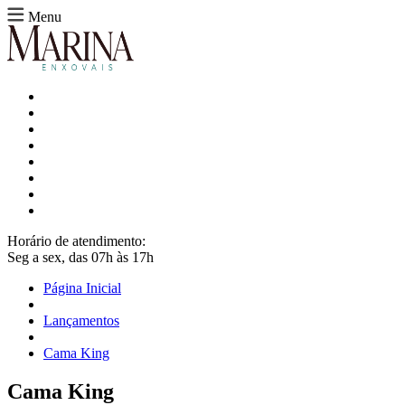
Menu
Horário de atendimento:
Seg a sex, das 07h às 17h
Página Inicial
Lançamentos
Cama King
Cama King