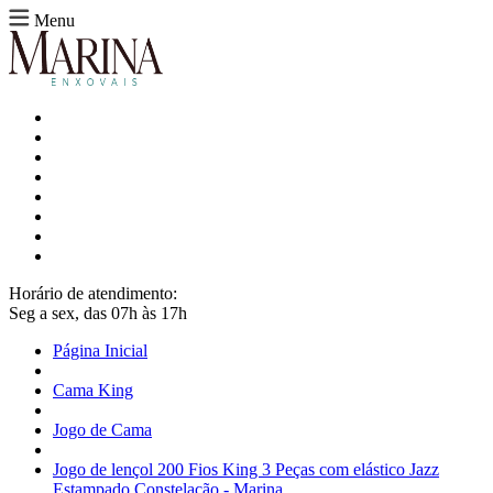
Menu
Horário de atendimento:
Seg a sex, das 07h às 17h
Página Inicial
Cama King
Jogo de Cama
Jogo de lençol 200 Fios King 3 Peças com elástico Jazz
Estampado Constelação - Marina