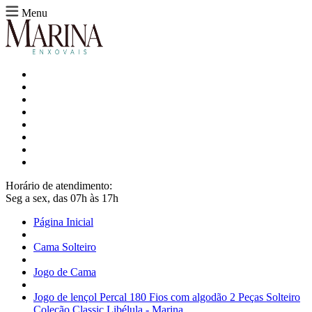
Menu
Horário de atendimento:
Seg a sex, das 07h às 17h
Página Inicial
Cama Solteiro
Jogo de Cama
Jogo de lençol Percal 180 Fios com algodão 2 Peças Solteiro
Coleção Classic Libélula - Marina