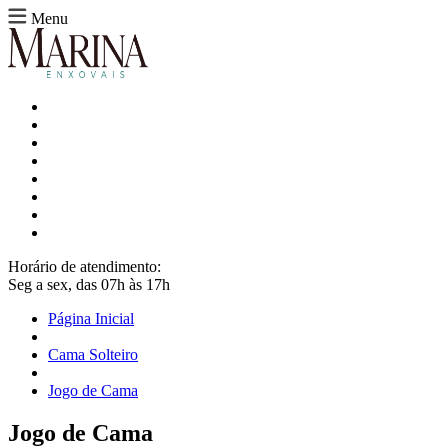
Menu
Horário de atendimento:
Seg a sex, das 07h às 17h
Página Inicial
Cama Solteiro
Jogo de Cama
Jogo de Cama