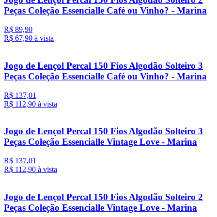
Peças Coleção Essencialle Café ou Vinho? - Marina
R$ 89,90
R$ 67,
90
à vista
Jogo de Lençol Percal 150 Fios Algodão Solteiro 3
Peças Coleção Essencialle Café ou Vinho? - Marina
R$ 137,01
R$ 112,
90
à vista
Jogo de Lençol Percal 150 Fios Algodão Solteiro 3
Peças Coleção Essencialle Vintage Love - Marina
R$ 137,01
R$ 112,
90
à vista
Jogo de Lençol Percal 150 Fios Algodão Solteiro 2
Peças Coleção Essencialle Vintage Love - Marina