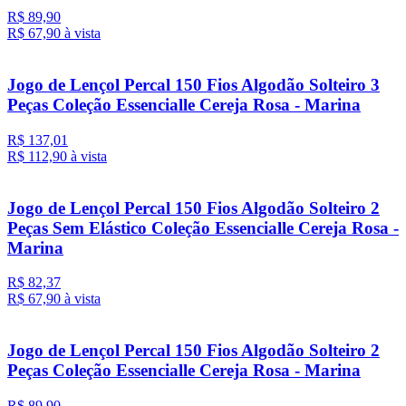
R$ 89,90
R$ 67,
90
à vista
Jogo de Lençol Percal 150 Fios Algodão Solteiro 3
Peças Coleção Essencialle Cereja Rosa - Marina
R$ 137,01
R$ 112,
90
à vista
Jogo de Lençol Percal 150 Fios Algodão Solteiro 2
Peças Sem Elástico Coleção Essencialle Cereja Rosa -
Marina
R$ 82,37
R$ 67,
90
à vista
Jogo de Lençol Percal 150 Fios Algodão Solteiro 2
Peças Coleção Essencialle Cereja Rosa - Marina
R$ 89,90