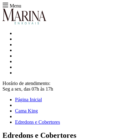
Menu
Horário de atendimento:
Seg a sex, das 07h às 17h
Página Inicial
Cama King
Edredons e Cobertores
Edredons e Cobertores