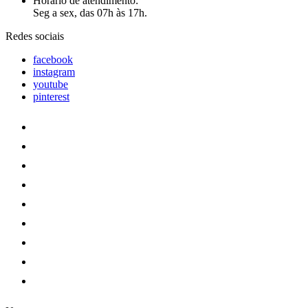
Horário de atendimento:
Seg a sex, das 07h às 17h.
Redes sociais
facebook
instagram
youtube
pinterest