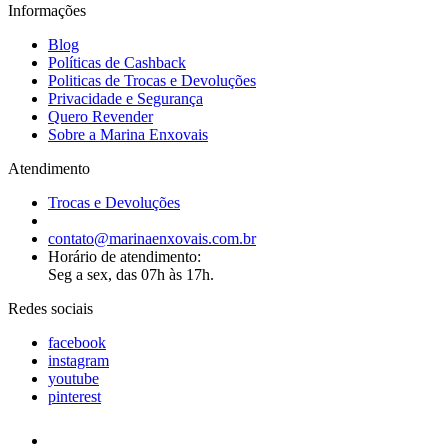
Informações
Blog
Políticas de Cashback
Politicas de Trocas e Devoluções
Privacidade e Segurança
Quero Revender
Sobre a Marina Enxovais
Atendimento
Trocas e Devoluções
contato@marinaenxovais.com.br
Horário de atendimento:
Seg a sex, das 07h às 17h.
Redes sociais
facebook
instagram
youtube
pinterest