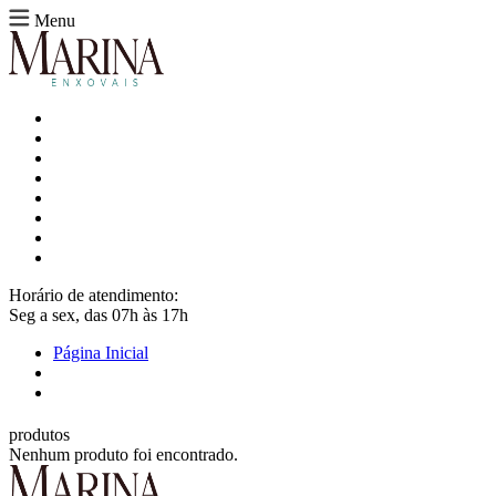
Menu
Horário de atendimento:
Seg a sex, das 07h às 17h
Página Inicial
produtos
Nenhum produto foi encontrado.