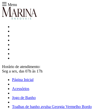
Menu
Horário de atendimento:
Seg a sex, das 07h às 17h
Página Inicial
Acessórios
Jogo de Banho
Toalhas de banho avulsa Georgia Vermelho Bordo