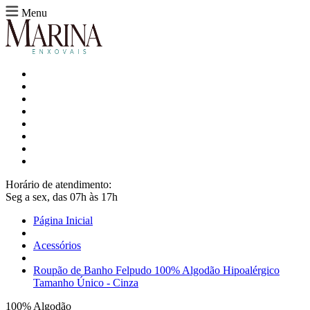
Menu
Horário de atendimento:
Seg a sex, das 07h às 17h
Página Inicial
Acessórios
Roupão de Banho Felpudo 100% Algodão Hipoalérgico
Tamanho Único - Cinza
100% Algodão