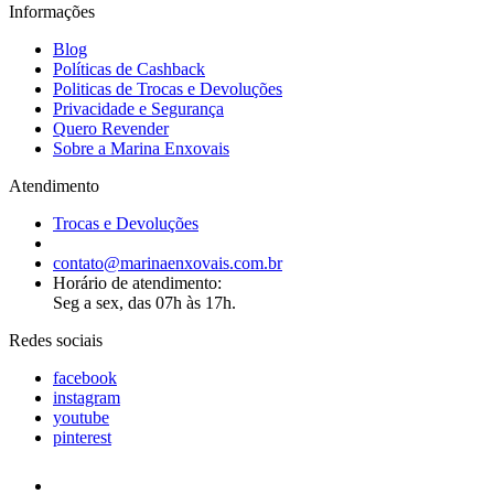
Informações
Blog
Políticas de Cashback
Politicas de Trocas e Devoluções
Privacidade e Segurança
Quero Revender
Sobre a Marina Enxovais
Atendimento
Trocas e Devoluções
contato@marinaenxovais.com.br
Horário de atendimento:
Seg a sex, das 07h às 17h.
Redes sociais
facebook
instagram
youtube
pinterest