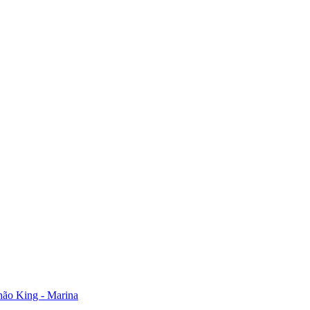
hão King - Marina