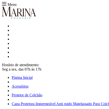
Menu
Horário de atendimento:
Seg a sex, das 07h às 17h
Página Inicial
Acessórios
Protetor de Colchão
Capa Protetora Impermeável Anti ruido Matelassado Para Colc