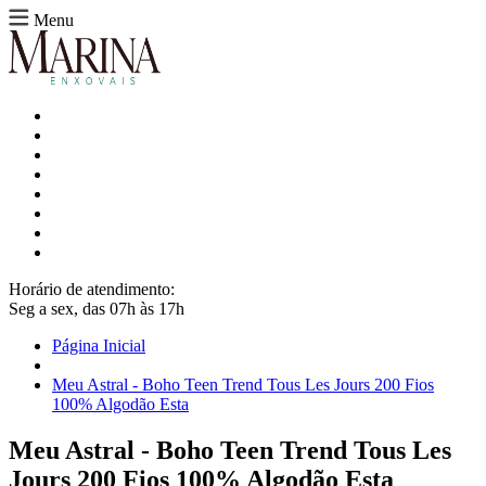
Menu
Horário de atendimento:
Seg a sex, das 07h às 17h
Página Inicial
Meu Astral - Boho Teen Trend Tous Les Jours 200 Fios
100% Algodão Esta
Meu Astral - Boho Teen Trend Tous Les
Jours 200 Fios 100% Algodão Esta