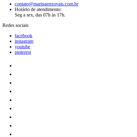
contato@marinaenxovais.com.br
Horário de atendimento:
Seg a sex, das 07h às 17h.
Redes sociais
facebook
instagram
youtube
pinterest