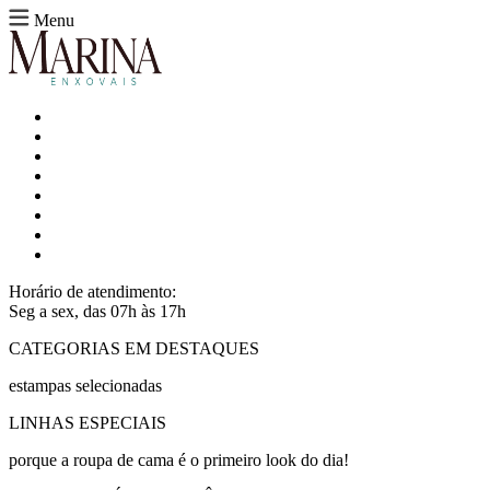
Menu
Horário de atendimento:
Seg a sex, das 07h às 17h
CATEGORIAS EM DESTAQUES
estampas selecionadas
LINHAS ESPECIAIS
porque a roupa de cama é o primeiro look do dia!