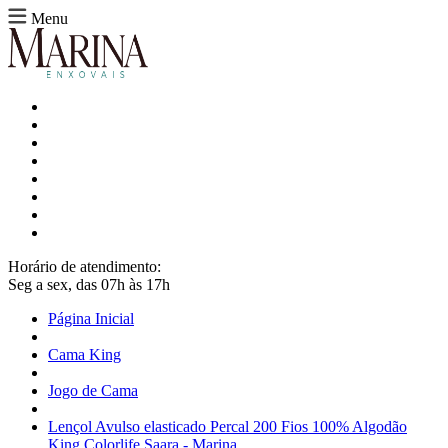
Menu
Horário de atendimento:
Seg a sex, das 07h às 17h
Página Inicial
Cama King
Jogo de Cama
Lençol Avulso elasticado Percal 200 Fios 100% Algodão
King Colorlife Saara - Marina