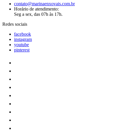
contato@marinaenxovais.com.br
Horário de atendimento:
Seg a sex, das 07h às 17h.
Redes sociais
facebook
instagram
youtube
pinterest