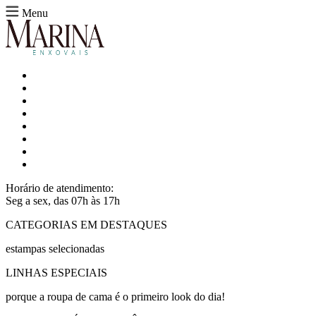
Menu
Horário de atendimento:
Seg a sex, das 07h às 17h
CATEGORIAS EM DESTAQUES
estampas selecionadas
LINHAS ESPECIAIS
porque a roupa de cama é o primeiro look do dia!