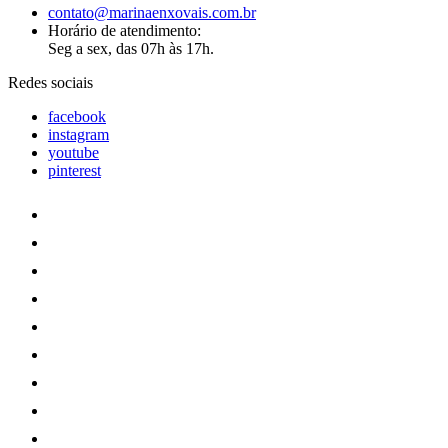
contato@marinaenxovais.com.br
Horário de atendimento:
Seg a sex, das 07h às 17h.
Redes sociais
facebook
instagram
youtube
pinterest