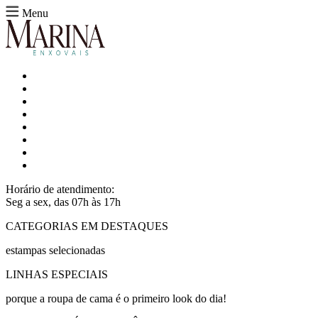
Menu
Horário de atendimento:
Seg a sex, das 07h às 17h
CATEGORIAS EM DESTAQUES
estampas selecionadas
LINHAS ESPECIAIS
porque a roupa de cama é o primeiro look do dia!