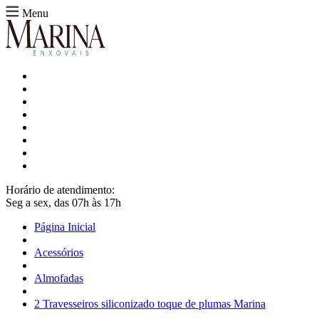
Menu
Horário de atendimento:
Seg a sex, das 07h às 17h
Página Inicial
Acessórios
Almofadas
2 Travesseiros siliconizado toque de plumas Marina