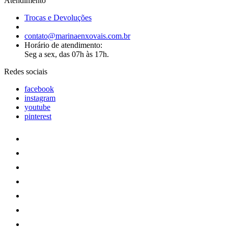
Atendimento
Trocas e Devoluções
contato@marinaenxovais.com.br
Horário de atendimento:
Seg a sex, das 07h às 17h.
Redes sociais
facebook
instagram
youtube
pinterest