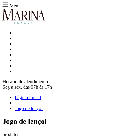
Menu
Horário de atendimento:
Seg a sex, das 07h às 17h
Página Inicial
Jogo de lençol
Jogo de lençol
produtos