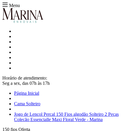
Menu
Horário de atendimento:
Seg a sex, das 07h às 17h
Página Inicial
Cama Solteiro
Jogo de Lençol Percal 150 Fios algodão Solteiro 2 Peças
Coleção Essencialle Maxi Floral Verde - Marina
150 fios
Oferta