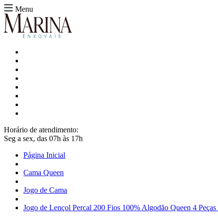
Menu
Horário de atendimento:
Seg a sex, das 07h às 17h
Página Inicial
Cama Queen
Jogo de Cama
Jogo de Lençol Percal 200 Fios 100% Algodão Queen 4 Peças