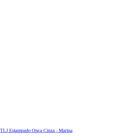
 TLJ Estampado Onça Cinza - Marina