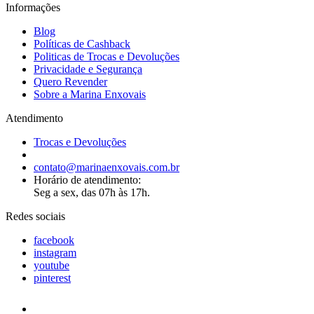
Informações
Blog
Políticas de Cashback
Politicas de Trocas e Devoluções
Privacidade e Segurança
Quero Revender
Sobre a Marina Enxovais
Atendimento
Trocas e Devoluções
contato@marinaenxovais.com.br
Horário de atendimento:
Seg a sex, das 07h às 17h.
Redes sociais
facebook
instagram
youtube
pinterest