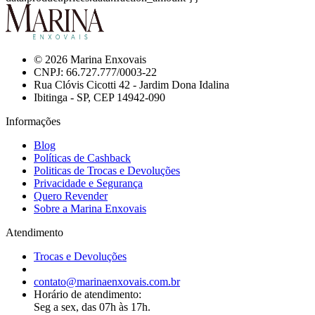
© 2026 Marina Enxovais
CNPJ: 66.727.777/0003-22
Rua Clóvis Cicotti 42 - Jardim Dona Idalina
Ibitinga - SP, CEP 14942-090
Informações
Blog
Políticas de Cashback
Politicas de Trocas e Devoluções
Privacidade e Segurança
Quero Revender
Sobre a Marina Enxovais
Atendimento
Trocas e Devoluções
contato@marinaenxovais.com.br
Horário de atendimento:
Seg a sex, das 07h às 17h.