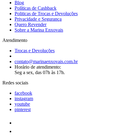
Blog
Políticas de Cashback
Politicas de Trocas e Devoluções
Privacidade e Segurança
Quero Revender
Sobre a Marina Enxovais
Atendimento
Trocas e Devoluções
contato@marinaenxovais.com.br
Horário de atendimento:
Seg a sex, das 07h às 17h.
Redes sociais
facebook
instagram
youtube
pinterest