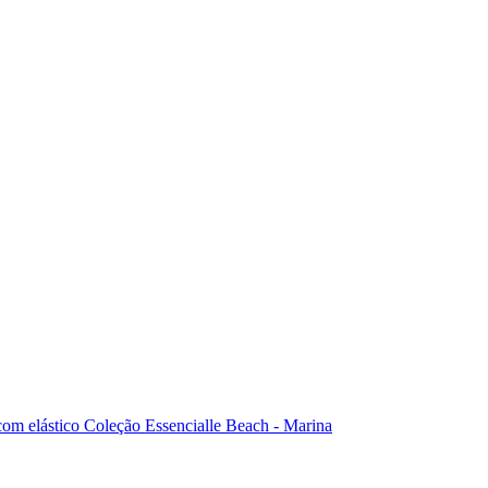
com elástico Coleção Essencialle Beach - Marina