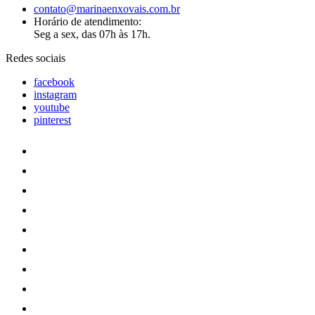
contato@marinaenxovais.com.br
Horário de atendimento:
Seg a sex, das 07h às 17h.
Redes sociais
facebook
instagram
youtube
pinterest