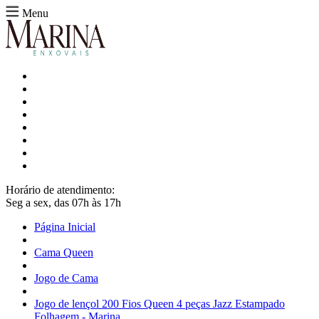
Menu
Horário de atendimento:
Seg a sex, das 07h às 17h
Página Inicial
Cama Queen
Jogo de Cama
Jogo de lençol 200 Fios Queen 4 peças Jazz Estampado
Folhagem - Marina