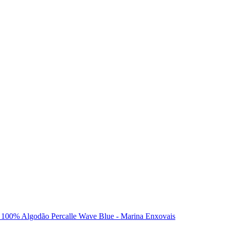
os 100% Algodão Percalle Wave Blue - Marina Enxovais