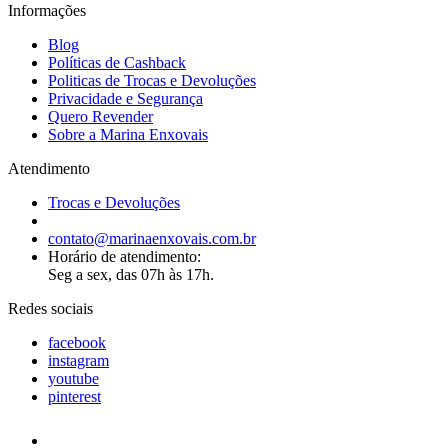
Informações
Blog
Políticas de Cashback
Politicas de Trocas e Devoluções
Privacidade e Segurança
Quero Revender
Sobre a Marina Enxovais
Atendimento
Trocas e Devoluções
contato@marinaenxovais.com.br
Horário de atendimento:
Seg a sex, das 07h às 17h.
Redes sociais
facebook
instagram
youtube
pinterest