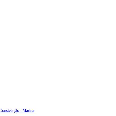
Constelação - Marina