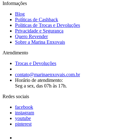
Informações
Blog
Políticas de Cashback
Politicas de Trocas e Devoluções
Privacidade e Segurança
Quero Revender
Sobre a Marina Enxovais
Atendimento
Trocas e Devoluções
contato@marinaenxovais.com.br
Horário de atendimento:
Seg a sex, das 07h às 17h.
Redes sociais
facebook
instagram
youtube
pinterest