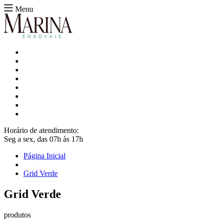
Menu
Horário de atendimento:
Seg a sex, das 07h às 17h
Página Inicial
Grid Verde
Grid Verde
produtos