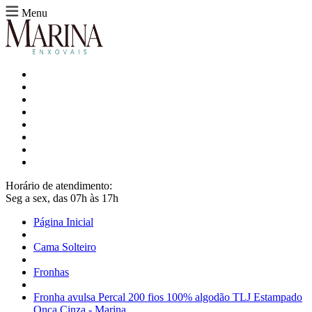
Menu
Horário de atendimento:
Seg a sex, das 07h às 17h
Página Inicial
Cama Solteiro
Fronhas
Fronha avulsa Percal 200 fios 100% algodão TLJ Estampado
Onça Cinza - Marina