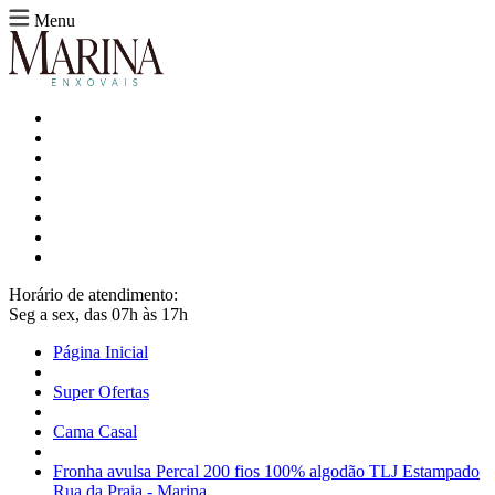
Menu
Horário de atendimento:
Seg a sex, das 07h às 17h
Página Inicial
Super Ofertas
Cama Casal
Fronha avulsa Percal 200 fios 100% algodão TLJ Estampado
Rua da Praia - Marina