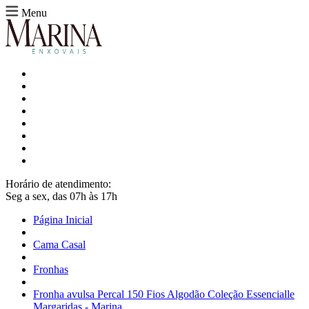
Menu
Horário de atendimento:
Seg a sex, das 07h às 17h
Página Inicial
Cama Casal
Fronhas
Fronha avulsa Percal 150 Fios Algodão Coleção Essencialle
Margaridas - Marina