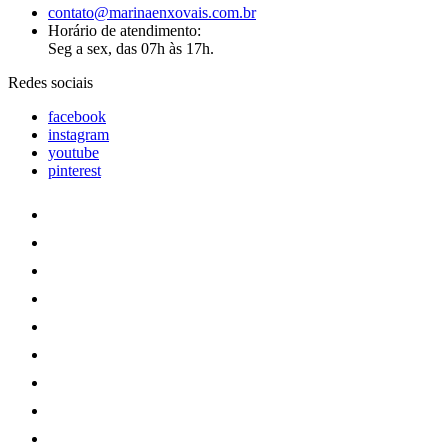
contato@marinaenxovais.com.br
Horário de atendimento:
Seg a sex, das 07h às 17h.
Redes sociais
facebook
instagram
youtube
pinterest