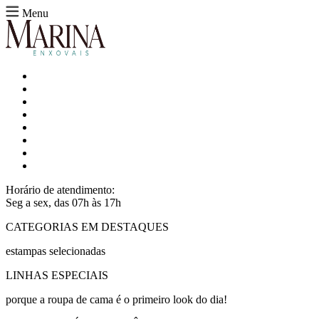
Menu
Horário de atendimento:
Seg a sex, das 07h às 17h
CATEGORIAS EM DESTAQUES
estampas selecionadas
LINHAS ESPECIAIS
porque a roupa de cama é o primeiro look do dia!