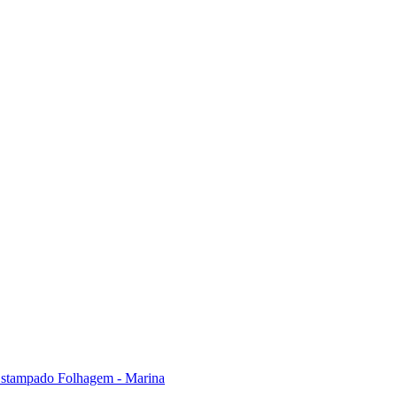
Estampado Folhagem - Marina