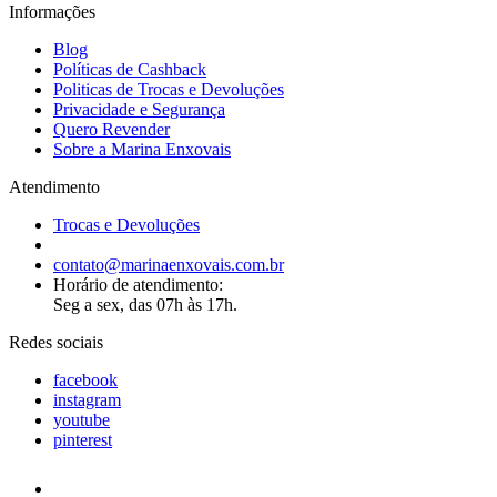
Informações
Blog
Políticas de Cashback
Politicas de Trocas e Devoluções
Privacidade e Segurança
Quero Revender
Sobre a Marina Enxovais
Atendimento
Trocas e Devoluções
contato@marinaenxovais.com.br
Horário de atendimento:
Seg a sex, das 07h às 17h.
Redes sociais
facebook
instagram
youtube
pinterest