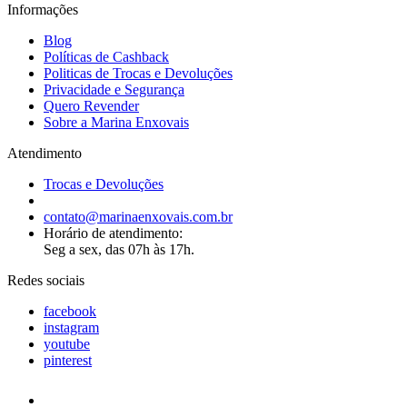
Informações
Blog
Políticas de Cashback
Politicas de Trocas e Devoluções
Privacidade e Segurança
Quero Revender
Sobre a Marina Enxovais
Atendimento
Trocas e Devoluções
contato@marinaenxovais.com.br
Horário de atendimento:
Seg a sex, das 07h às 17h.
Redes sociais
facebook
instagram
youtube
pinterest