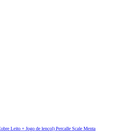
bre Leito + Jogo de lençol) Percalle Scale Menta