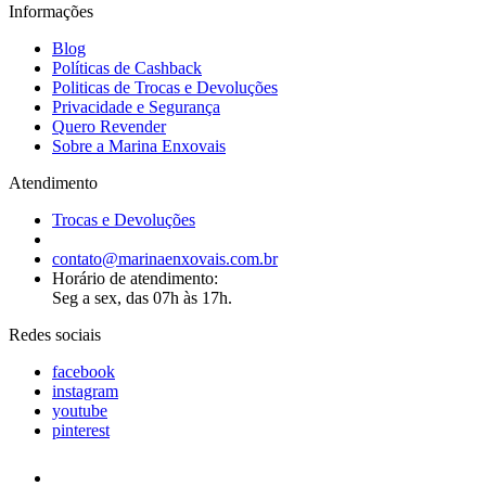
Informações
Blog
Políticas de Cashback
Politicas de Trocas e Devoluções
Privacidade e Segurança
Quero Revender
Sobre a Marina Enxovais
Atendimento
Trocas e Devoluções
contato@marinaenxovais.com.br
Horário de atendimento:
Seg a sex, das 07h às 17h.
Redes sociais
facebook
instagram
youtube
pinterest