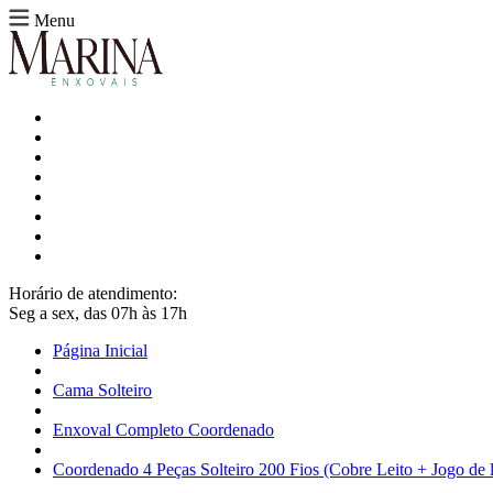
Menu
Horário de atendimento:
Seg a sex, das 07h às 17h
Página Inicial
Cama Solteiro
Enxoval Completo Coordenado
Coordenado 4 Peças Solteiro 200 Fios (Cobre Leito + Jogo de