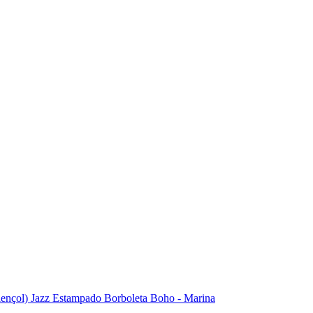
 lençol) Jazz Estampado Borboleta Boho - Marina