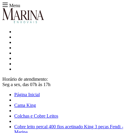
Menu
Horário de atendimento:
Seg a sex, das 07h às 17h
Página Inicial
Cama King
Colchas e Cobre Leitos
Cobre leito percal 400 fios acetinado King 3 peças Fendi -
Marina