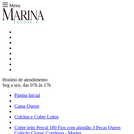
Menu
Horário de atendimento:
Seg a sex, das 07h às 17h
Página Inicial
Cama Queen
Colchas e Cobre Leitos
Cobre leito Percal 180 Fios com algodão 3 Peças Queen
Coleção Classic Condessa - Marina