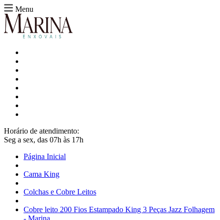
Menu
Horário de atendimento:
Seg a sex, das 07h às 17h
Página Inicial
Cama King
Colchas e Cobre Leitos
Cobre leito 200 Fios Estampado King 3 Peças Jazz Folhagem
- Marina