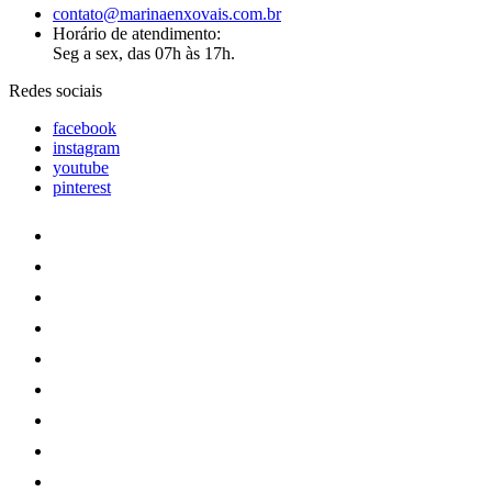
contato@marinaenxovais.com.br
Horário de atendimento:
Seg a sex, das 07h às 17h.
Redes sociais
facebook
instagram
youtube
pinterest