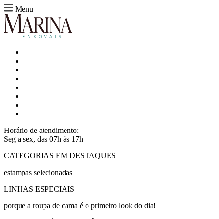
Menu
Horário de atendimento:
Seg a sex, das 07h às 17h
CATEGORIAS EM DESTAQUES
estampas selecionadas
LINHAS ESPECIAIS
porque a roupa de cama é o primeiro look do dia!