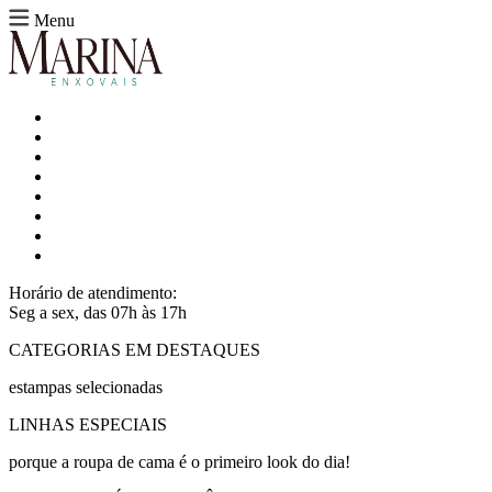
Menu
Horário de atendimento:
Seg a sex, das 07h às 17h
CATEGORIAS EM DESTAQUES
estampas selecionadas
LINHAS ESPECIAIS
porque a roupa de cama é o primeiro look do dia!