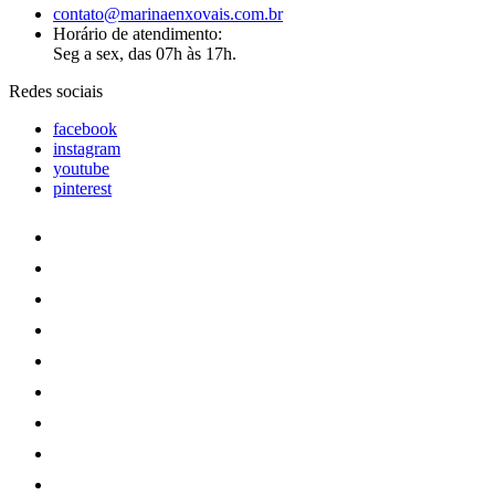
contato@marinaenxovais.com.br
Horário de atendimento:
Seg a sex, das 07h às 17h.
Redes sociais
facebook
instagram
youtube
pinterest