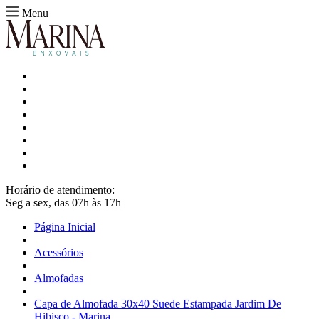
Menu
Horário de atendimento:
Seg a sex, das 07h às 17h
Página Inicial
Acessórios
Almofadas
Capa de Almofada 30x40 Suede Estampada Jardim De
Hibisco - Marina