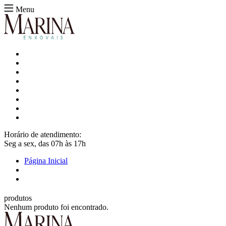
Menu
Horário de atendimento:
Seg a sex, das 07h às 17h
Página Inicial
produtos
Nenhum produto foi encontrado.