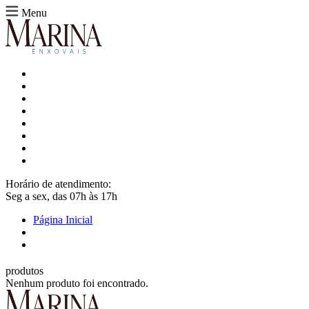
Menu
Horário de atendimento:
Seg a sex, das 07h às 17h
Página Inicial
produtos
Nenhum produto foi encontrado.